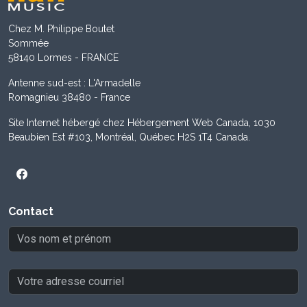
Chez M. Philippe Boutet
Sommée
58140 Lormes - FRANCE
Antenne sud-est : L'Armadelle
Romagnieu 38480 - France
Site Internet hébergé chez Hébergement Web Canada, 1030
Beaubien Est #103, Montréal, Québec H2S 1T4 Canada.
Contact