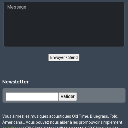
Envoyer / Send
Newsletter
Vous aimez les musiques acoustiques Old Time, Bluegrass, Folk,
Americana... Vous pouvez nous aider à les promouvoir simplement