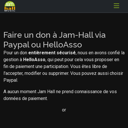
Faire un don à Jam-Hall via
Paypal ou HelloAsso
Pour un don
entièrement sécurisé
, nous en avons confié la
gestion à
HelloAsso
, qui peut pour cela vous proposer en
fin de paiement une participation. Vous êtes libre de
l'accepter, modifier ou supprimer. Vous pouvez aussi choisir
Paypal.
A aucun moment Jam Hall ne prend connaissance de vos
données de paiement.
or