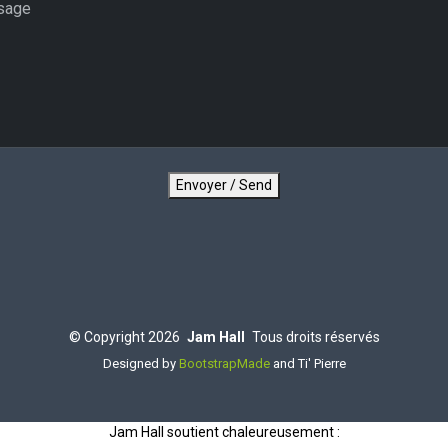
Envoyer / Send
©
Copyright
2026
Jam Hall
Tous droits réservés
Designed by
BootstrapMade
and Ti' Pierre
Jam Hall soutient chaleureusement :