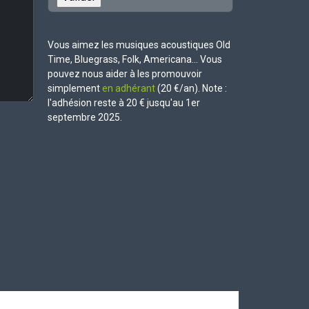
Vous aimez les musiques acoustiques Old
Time, Bluegrass, Folk, Americana... Vous
pouvez nous aider à les promouvoir
simplement
en adhérant
(20 €/an). Note :
l'adhésion reste à 20 € jusqu'au 1er
septembre 2025.