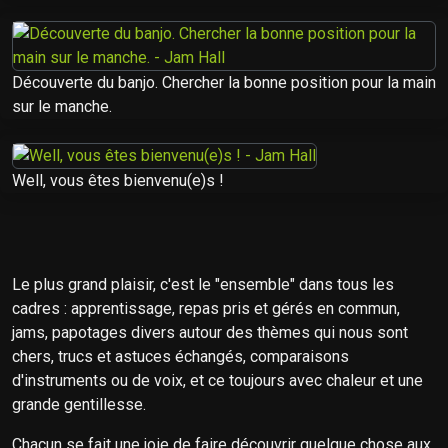
Découverte du banjo. Chercher la bonne position pour la main
sur le manche.
Well, vous êtes bienvenu(e)s !
Le plus grand plaisir, c'est le "ensemble" dans tous les
cadres : apprentissage, repas pris et gérés en commun,
jams, papotages divers autour des thèmes qui nous sont
chers, trucs et astuces échangés, comparaisons
d'instruments ou de voix, et ce toujours avec chaleur et une
grande gentillesse.
Chacun se fait une joie de faire découvrir quelque chose aux