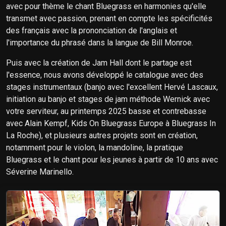
avec pour thème le chant Bluegrass en harmonies qu'elle
transmet avec passion, prenant en compte les spécificités
des français avec la prononciation de l'anglais et
l'importance du phrasé dans la langue de Bill Monroe.
Puis avec la création de Jam Hall dont le partage est
l'essence, nous avons développé le catalogue avec des
stages instrumentaux (banjo avec l'excellent Hervé Lascaux,
initiation au banjo et stages de jam méthode Wernick avec
votre serviteur, au printemps 2025 basse et contrebasse
avec Alain Kempf, Kids On Bluegrass Europe à Bluegrass In
La Roche), et plusieurs autres projets sont en création,
notamment pour le violon, la mandoline, la pratique
Bluegrass et le chant pour les jeunes à partir de 10 ans avec
Séverine Marinello.