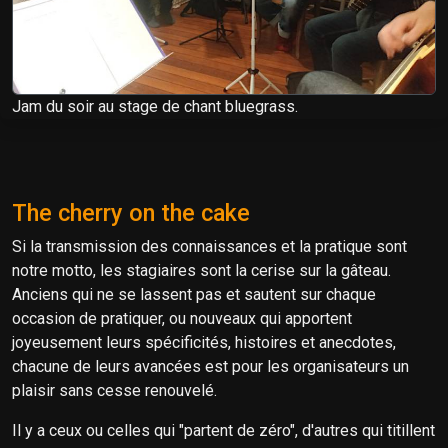
Jam du soir au stage de chant bluegrass.
The cherry on the cake
Si la transmission des connaissances et la pratique sont
notre motto, les stagiaires sont la cerise sur la gâteau.
Anciens qui ne se lassent pas et sautent sur chaque
occasion de pratiquer, ou nouveaux qui apportent
joyeusement leurs spécificités, histoires et anecdotes,
chacune de leurs avancées est pour les organisateurs un
plaisir sans cesse renouvelé.
Il y a ceux ou celles qui "partent de zéro", d'autres qui titillent