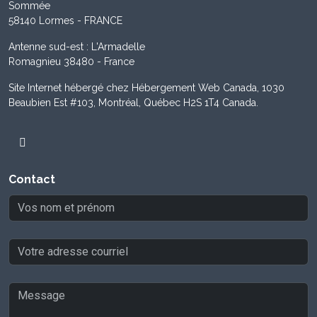
Sommée
58140 Lormes - FRANCE
Antenne sud-est : L'Armadelle
Romagnieu 38480 - France
Site Internet hébergé chez Hébergement Web Canada, 1030
Beaubien Est #103, Montréal, Québec H2S 1T4 Canada.
Contact