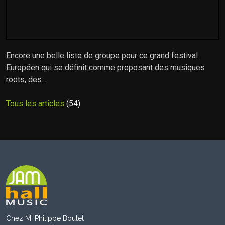
Encore une belle liste de groupe pour ce grand festival
Européen qui se définit comme proposant des musiques
roots, des...
Tous les articles
(54)
Chez M. Philippe Boutet