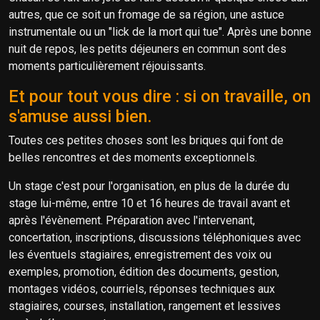
autres, que ce soit un fromage de sa région, une astuce
instrumentale ou un "lick de la mort qui tue". Après une bonne
nuit de repos, les petits déjeuners en commun sont des
moments particulièrement réjouissants.
Et pour tout vous dire : si on travaille, on
s'amuse aussi bien.
Toutes ces petites choses sont les briques qui font de
belles rencontres et des moments exceptionnels.
Un stage c'est pour l'organisation, en plus de la durée du
stage lui-même, entre 10 et 16 heures de travail avant et
après l'évènement. Préparation avec l'intervenant,
concertation, inscriptions, discussions téléphoniques avec
les éventuels stagiaires, enregistrement des voix ou
exemples, promotion, édition des documents, gestion,
montages vidéos, courriels, réponses techniques aux
stagiaires, courses, installation, rangement et lessives