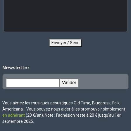
Envoyer / Send
Newsletter
Vous aimez les musiques acoustiques Old Time, Bluegrass, Folk,
Americana... Vous pouvez nous aider à les promouvoir simplement
en adhérant
(20 €/an). Note : l'adhésion reste à 20 € jusqu'au 1er
septembre 2025.