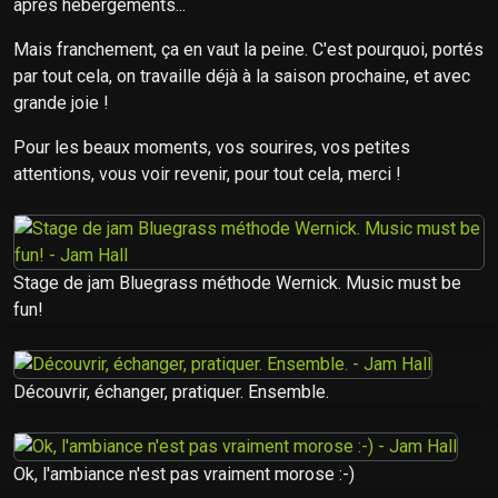
après hébergements...
Mais franchement, ça en vaut la peine. C'est pourquoi, portés
par tout cela, on travaille déjà à la saison prochaine, et avec
grande joie !
Pour les beaux moments, vos sourires, vos petites
attentions, vous voir revenir, pour tout cela, merci !
Stage de jam Bluegrass méthode Wernick. Music must be
fun!
Découvrir, échanger, pratiquer. Ensemble.
Ok, l'ambiance n'est pas vraiment morose :-)