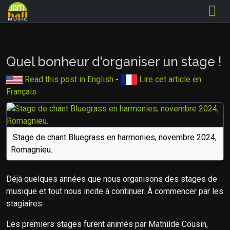
Quel bonheur d'organiser un stage !
Read this post in English
-
Lire cet article en
Français
Stage de chant Bluegrass en harmonies, novembre 2024,
Romagnieu.
Déjà quelques années que nous organisons des stages de
musique et tout nous incite à continuer. À commencer par les
stagiaires.
Les premiers stages furent animés par Mathilde Cousin,