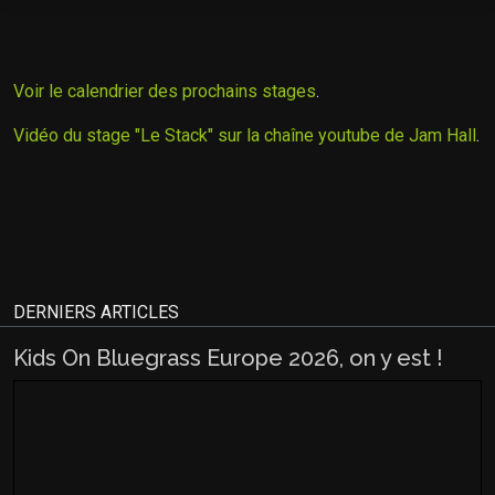
Voir le calendrier des prochains stages
.
Vidéo du stage "Le Stack" sur la chaîne youtube de Jam Hall
.
DERNIERS ARTICLES
Kids On Bluegrass Europe 2026, on y est !