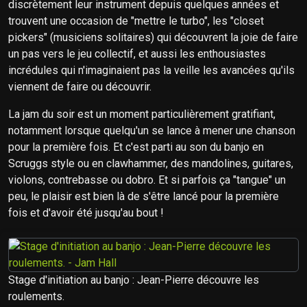
discrètement leur instrument depuis quelques années et
trouvent une occasion de "mettre le turbo", les "closet
pickers" (musiciens solitaires) qui découvrent la joie de faire
un pas vers le jeu collectif, et aussi les enthousiastes
incrédules qui n'imaginaient pas la veille les avancées qu'ils
viennent de faire ou découvrir.
La jam du soir est un moment particulièrement gratifiant,
notamment lorsque quelqu'un se lance à mener une chanson
pour la première fois. Et c'est parti au son du banjo en
Scruggs style ou en clawhammer, des mandolines, guitares,
violons, contrebasse ou dobro. Et si parfois ça "tangue" un
peu, le plaisir est bien là de s'être lancé pour la première
fois et d'avoir été jusqu'au bout !
Stage d'initiation au banjo : Jean-Pierre découvre les
roulements.