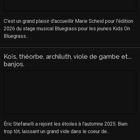
C'est un grand plaisir d'accueillir Marie Scheid pour l'édition
2026 du stage musical Bluegrass pour les jeunes Kids On
Bluegrass...
Koïs, théorbe, archiluth, viole de gambe et...
banjos.
Éric Stefanelli a rejoint les étoiles à l'automne 2025. Bien
trop tôt, laissant un grand vide dans le coeur de...