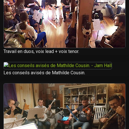
Travail en duos, voix lead + voix tenor.
Les conseils avisés de Mathilde Cousin.