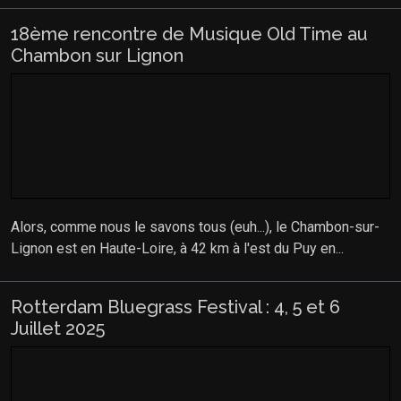
18ème rencontre de Musique Old Time au
Chambon sur Lignon
Alors, comme nous le savons tous (euh...), le Chambon-sur-
Lignon est en Haute-Loire, à 42 km à l'est du Puy en...
Rotterdam Bluegrass Festival : 4, 5 et 6
Juillet 2025