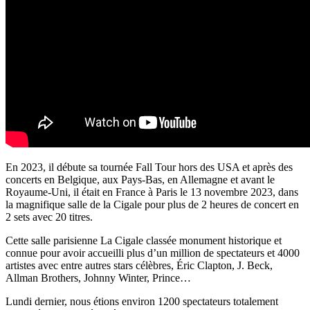
En 2023, il débute sa tournée Fall Tour hors des USA et après des
concerts en Belgique, aux Pays-Bas, en Allemagne et avant le
Royaume-Uni, il était en France à Paris le 13 novembre 2023, dans
la magnifique salle de la Cigale pour plus de 2 heures de concert en
2 sets avec 20 titres.
Cette salle parisienne La Cigale classée monument historique et
connue pour avoir accueilli plus d’un million de spectateurs et 4000
artistes avec entre autres stars célèbres, Éric Clapton, J. Beck,
Allman Brothers, Johnny Winter, Prince…
Lundi dernier, nous étions environ 1200 spectateurs totalement