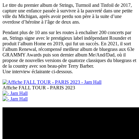
Le titre du premier album de Strings, Turmoil and Tinfoil de 2017,
capture une enfance passée à survivre à la pauvreté dans une petite
ville du Michigan, après avoir perdu son père à la suite d’une
overdose d’héroïne à l’âge de deux ans.
Pendant plus de 10 ans sur les routes à enchaîner 200 concerts par
an, Strings signe avec le prestigieux label indépendant Rounder et
produit l’album Home en 2019, qui fut un succès. En 2021, il sort
l’album Renewal, récompensé meilleur album de bluegrass aux 63e
GRAMMY Awards puis son dernier album Me/And/Dad, où il
propose de nouvelles versions de quatorze classiques du bluegrass et
de la country avec son beau-père Terry Barber.
Une interview éclairante ci-dessous.
Affiche FALL TOUR - PARIS 2023