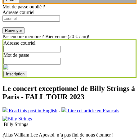
Mot de passe oublié ?
Adresse courriel
Renvoyer
Pas encore membre ? Bienvenue (20 € / an)!
Adresse courriel
Mot de passe
Inscription
Le concert exceptionnel de Billy Strings à
Paris - FALL TOUR 2023
Read this post in English
-
Lire cet article en Français
Billy Strings
Alias William Lee Apostol, n’a pas fini de nous étonner !