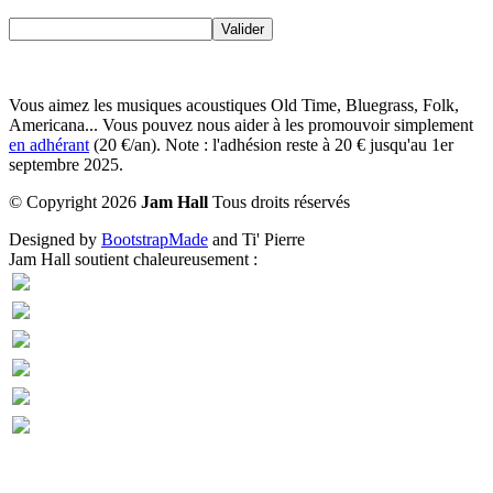
Vous aimez les musiques acoustiques Old Time, Bluegrass, Folk,
Americana... Vous pouvez nous aider à les promouvoir simplement
en adhérant
(20 €/an). Note : l'adhésion reste à 20 € jusqu'au 1er
septembre 2025.
©
Copyright
2026
Jam Hall
Tous droits réservés
Designed by
BootstrapMade
and Ti' Pierre
Jam Hall soutient chaleureusement :