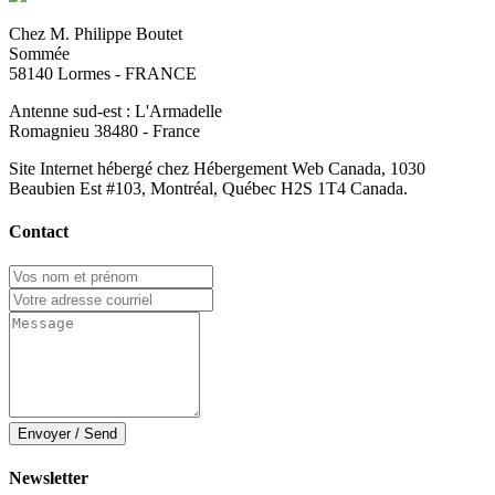
Chez M. Philippe Boutet
Sommée
58140 Lormes - FRANCE
Antenne sud-est : L'Armadelle
Romagnieu 38480 - France
Site Internet hébergé chez Hébergement Web Canada, 1030
Beaubien Est #103, Montréal, Québec H2S 1T4 Canada.
Contact
Envoyer / Send
Newsletter