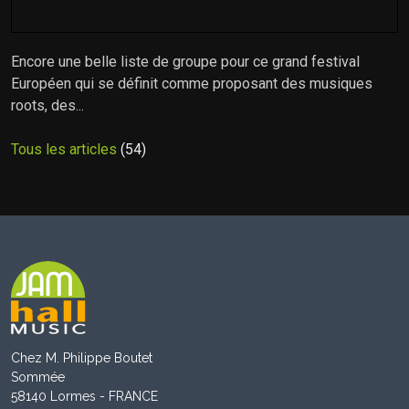
Encore une belle liste de groupe pour ce grand festival
Européen qui se définit comme proposant des musiques
roots, des...
Tous les articles
(54)
Chez M. Philippe Boutet
Sommée
58140 Lormes - FRANCE