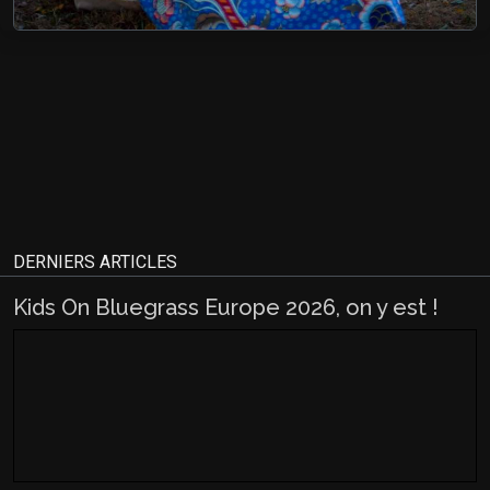
DERNIERS ARTICLES
Kids On Bluegrass Europe 2026, on y est !