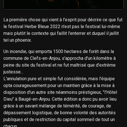
La première chose qui vient à l'esprit pour décrire ce que fut
le festival Herbe Bleue 2022 n'est pas le festival lui-même
mais plutôt le contexte qui faillit l'enterrer et duquel il jaillit
tel un phoenix.
Un incendie, qui emporta 1500 hectares de forêt dans la
commune de Clefs-en-Anjou, s'approcha d'un kilomètre à
peine du site du festival et ne fut maîtrisé que d'extrème
justesse...
L'annulation pure et simple fut considérée, mais l'équipe
opta courageusement pour un maintien grâce à la mise à
disposition d'un autre site néanmoins préstigieux, "l'Hôtel
Dieu" à Baugé-en-Anjou. Cette édition a donc pu avoir lieu
grâce à un savant mélange de témérité, de courage, de
dépassement logistique, de bonne volonté des autorités
publiques et de restriction du capital sommeil de tout un
chacun.