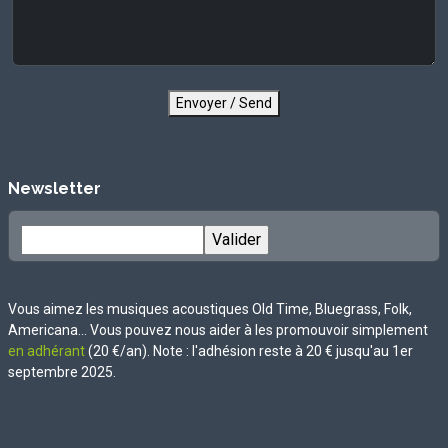
Envoyer / Send
Newsletter
Vous aimez les musiques acoustiques Old Time, Bluegrass, Folk,
Americana... Vous pouvez nous aider à les promouvoir simplement
en adhérant
(20 €/an). Note : l'adhésion reste à 20 € jusqu'au 1er
septembre 2025.