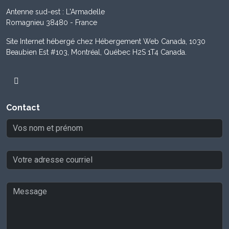
Antenne sud-est : L'Armadelle
Romagnieu 38480 - France
Site Internet hébergé chez Hébergement Web Canada, 1030
Beaubien Est #103, Montréal, Québec H2S 1T4 Canada.
Contact