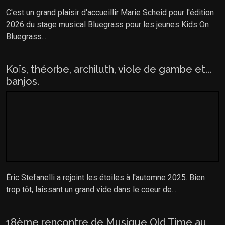
C'est un grand plaisir d'accueillir Marie Scheid pour l'édition
2026 du stage musical Bluegrass pour les jeunes Kids On
Bluegrass...
Koïs, théorbe, archiluth, viole de gambe et...
banjos.
Éric Stefanelli a rejoint les étoiles à l'automne 2025. Bien
trop tôt, laissant un grand vide dans le coeur de...
18ème rencontre de Musique Old Time au