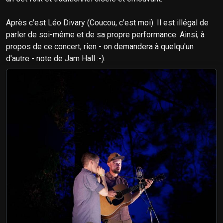
Après c'est Léo Divary (Coucou, c'est moi). Il est illégal de
parler de soi-même et de sa propre performance. Ainsi, à
propos de ce concert, rien - on demandera à quelqu'un
d'autre - note de Jam Hall :-).