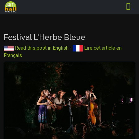
Festival L'Herbe Bleue
Read this post in English
-
Lire cet article en
Français