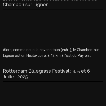
Chambon sur Lignon
Alors, comme nous le savons tous (euh...), le Chambon-sur-
Lignon est en Haute-Loire, à 42 km à l'est du Puy en...
Rotterdam Bluegrass Festival : 4, 5 et 6
Juillet 2025