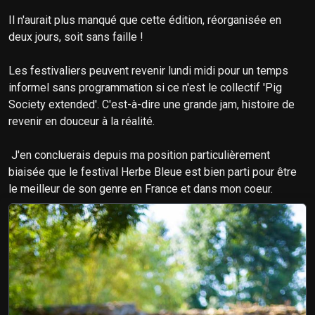
Il n'aurait plus manqué que cette édition, réorganisée en
deux jours, soit sans faille !
Les festivaliers peuvent revenir lundi midi pour un temps
informel sans programmation si ce n'est le collectif 'Pig
Society extended'. C'est-à-dire une grande jam, histoire de
revenir en douceur à la réalité.
J'en concluerais depuis ma position particulièrement
biaisée que le festival Herbe Bleue est bien parti pour être
le meilleur de son genre en France et dans mon coeur.