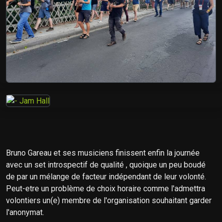
Bruno Gareau et ses musiciens finissent enfin la journée
avec un set introspectif de qualité , quoique un peu boudé
de par un mélange de facteur indépendant de leur volonté.
Peut-etre un problème de choix horaire comme l'admettra
volontiers un(e) membre de l'organisation souhaitant garder
l'anonymat.