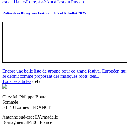
est en Haute-Loire, à 42 km à l'est du Puy en...
Rotterdam Bluegrass Festival : 4, 5 et 6 Juillet 2025
Encore une belle liste de groupe pour ce grand festival Européen qui
se définit comme proposant des musiques roots, des...
Tous les articles
(54)
Chez M. Philippe Boutet
Sommée
58140 Lormes - FRANCE
Antenne sud-est : L'Armadelle
Romagnieu 38480 - France