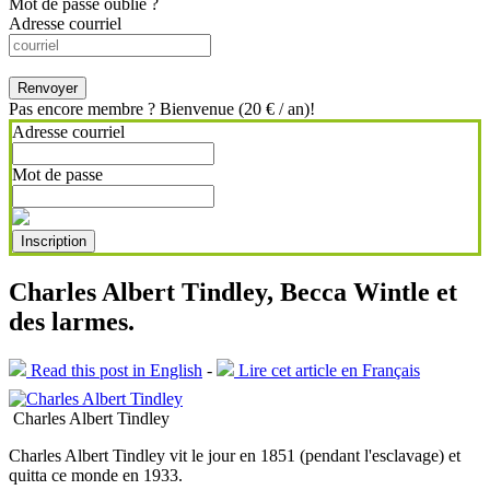
Mot de passe oublié ?
Adresse courriel
Renvoyer
Pas encore membre ? Bienvenue (20 € / an)!
Adresse courriel
Mot de passe
Inscription
Charles Albert Tindley, Becca Wintle et
des larmes.
Read this post in English
-
Lire cet article en Français
Charles Albert Tindley
Charles Albert Tindley vit le jour en 1851 (pendant l'esclavage) et
quitta ce monde en 1933.