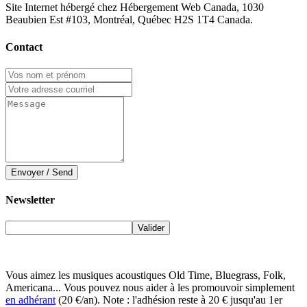
Site Internet hébergé chez Hébergement Web Canada, 1030
Beaubien Est #103, Montréal, Québec H2S 1T4 Canada.
Contact
Envoyer / Send
Newsletter
Vous aimez les musiques acoustiques Old Time, Bluegrass, Folk,
Americana... Vous pouvez nous aider à les promouvoir simplement
en adhérant
(20 €/an). Note : l'adhésion reste à 20 € jusqu'au 1er