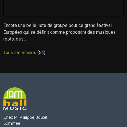
Encore une belle liste de groupe pour ce grand festival
Européen qui se définit comme proposant des musiques
roots, des...
Tous les articles
(54)
Chez M. Philippe Boutet
Sommée