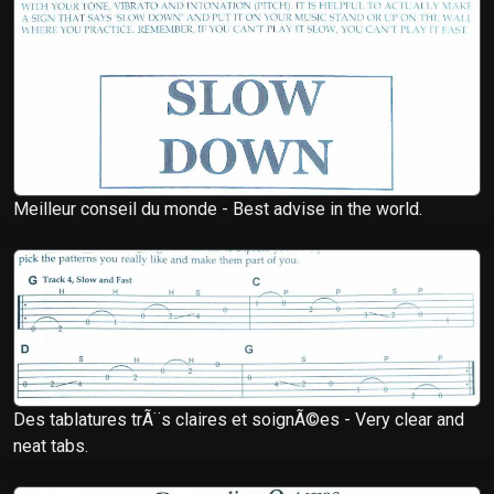
Meilleur conseil du monde - Best advise in the world.
Des tablatures trÃ¨s claires et soignÃ©es - Very clear and
neat tabs.