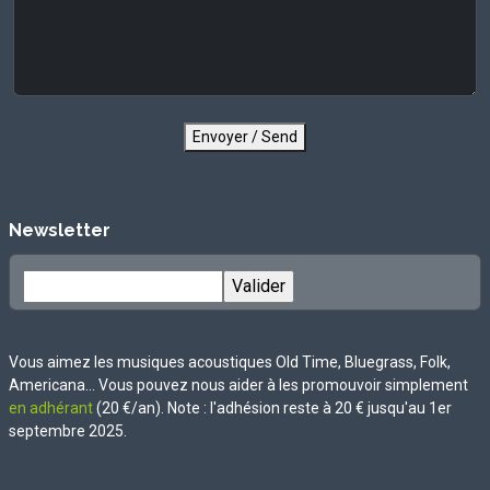
Envoyer / Send
Newsletter
Vous aimez les musiques acoustiques Old Time, Bluegrass, Folk,
Americana... Vous pouvez nous aider à les promouvoir simplement
en adhérant
(20 €/an). Note : l'adhésion reste à 20 € jusqu'au 1er
septembre 2025.