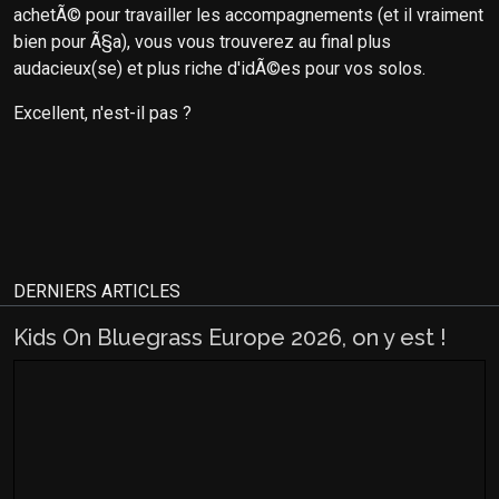
achetÃ© pour travailler les accompagnements (et il vraiment
bien pour Ã§a), vous vous trouverez au final plus
audacieux(se) et plus riche d'idÃ©es pour vos solos.
Excellent, n'est-il pas ?
DERNIERS ARTICLES
Kids On Bluegrass Europe 2026, on y est !