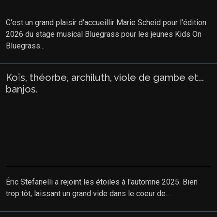
C'est un grand plaisir d'accueillir Marie Scheid pour l'édition
2026 du stage musical Bluegrass pour les jeunes Kids On
Bluegrass...
Koïs, théorbe, archiluth, viole de gambe et...
banjos.
Éric Stefanelli a rejoint les étoiles à l'automne 2025. Bien
trop tôt, laissant un grand vide dans le coeur de...