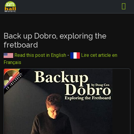
Back up Dobro, exploring the
fretboard
Read this post in English
-
Lire cet article en
Français