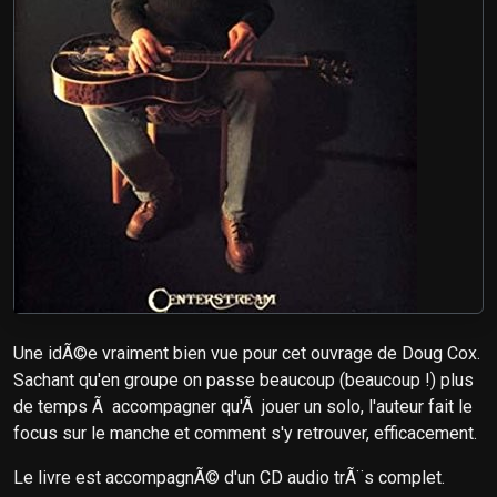
Une idÃ©e vraiment bien vue pour cet ouvrage de Doug Cox.
Sachant qu'en groupe on passe beaucoup (beaucoup !) plus
de temps Ã accompagner qu'Ã jouer un solo, l'auteur fait le
focus sur le manche et comment s'y retrouver, efficacement.
Le livre est accompagnÃ© d'un CD audio trÃ¨s complet.