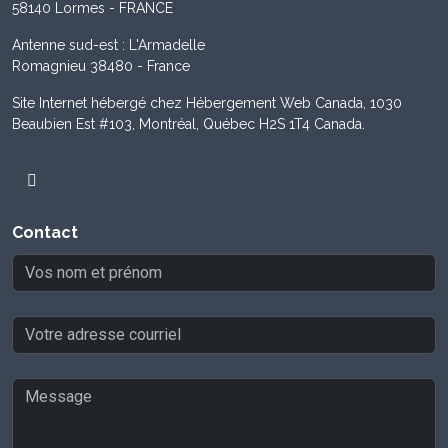
58140 Lormes - FRANCE
Antenne sud-est : L'Armadelle
Romagnieu 38480 - France
Site Internet hébergé chez Hébergement Web Canada, 1030
Beaubien Est #103, Montréal, Québec H2S 1T4 Canada.
Contact