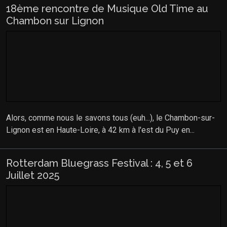
18ème rencontre de Musique Old Time au
Chambon sur Lignon
Alors, comme nous le savons tous (euh...), le Chambon-sur-
Lignon est en Haute-Loire, à 42 km à l'est du Puy en...
Rotterdam Bluegrass Festival : 4, 5 et 6
Juillet 2025